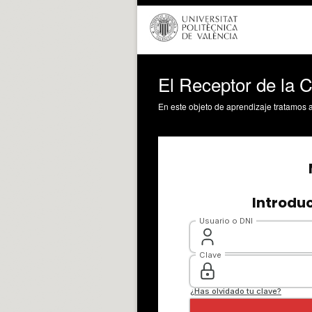
El Receptor de la 