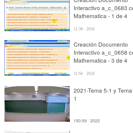
Interactivo a_c_0683 c
Mathematica - 1 de 4
11:38 · 2016
Creación Documento
Interactivo a_c_0658 c
Mathematica - 3 de 4
11:56 · 2016
2021-Tema 5-1 y Tema 
1
150:59 · 2022