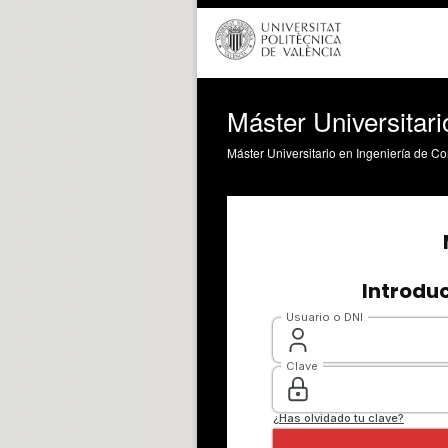
Máster Universitar
Máster Universitario en Ingeniería de 