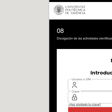
08
Divulgación de las actividades científica