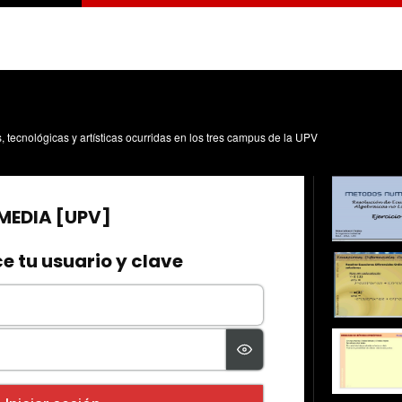
s, tecnológicas y artísticas ocurridas en los tres campus de la UPV