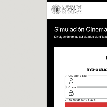
Simulación Cinemá
Divulgación de las actividades científica