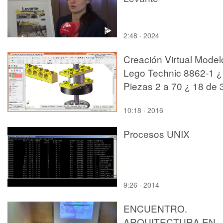
2:48 · 2024
Creación Virtual Model
Lego Technic 8862-1 ¿
Piezas 2 a 70 ¿ 18 de 
10:18 · 2016
Procesos UNIX
9:26 · 2014
ENCUENTRO.
ARQUITECTURA EN