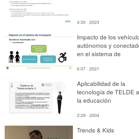
4:30 · 2023
Impacto de los vehícul
autónomos y conectad
en el sistema de
transporte
6:07 · 2021
Aplicabilidad de la
tecnología de TELDE 
la educación
2:29 · 2004
Trends & Kids