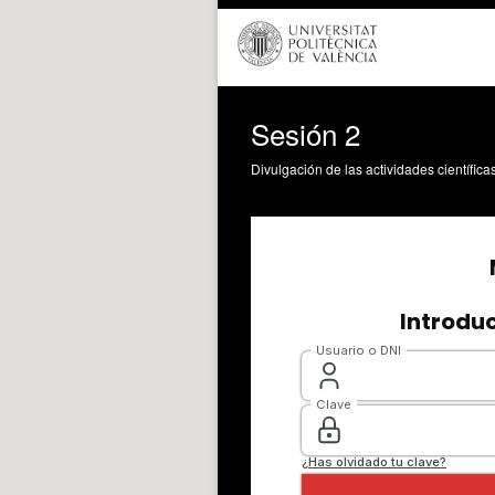
Sesión 2
Divulgación de las actividades científica