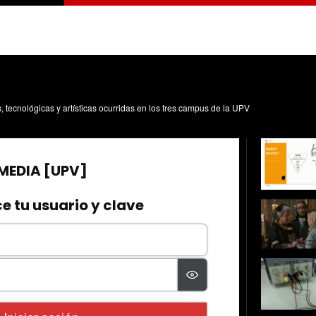
s, tecnológicas y artísticas ocurridas en los tres campus de la UPV