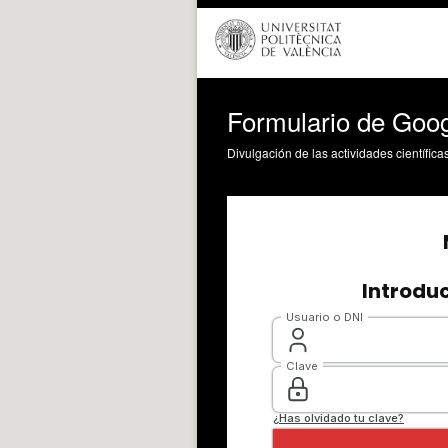
Formulario de Goo
Divulgación de las actividades científica