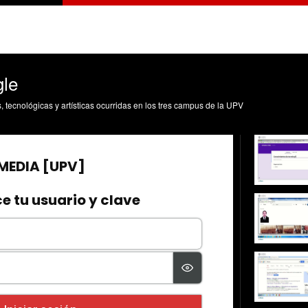
gle
s, tecnológicas y artísticas ocurridas en los tres campus de la UPV