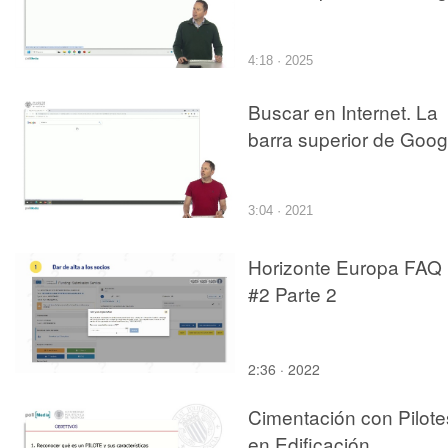
4:18 · 2025
Buscar en Internet. La
barra superior de Goog
3:04 · 2021
Horizonte Europa FAQ
#2 Parte 2
2:36 · 2022
Cimentación con Pilote
en Edificación