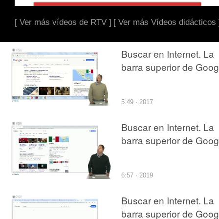
[ Ver más vídeos de RTV ]
[ Ver más Vídeos didácticos 
Buscar en Internet. La
barra superior de Goog
5:49 · 2017
Buscar en Internet. La
barra superior de Goog
6:57 · 2019
Buscar en Internet. La
barra superior de Goog