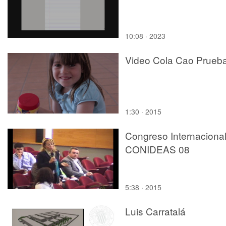
10:08 · 2023
Video Cola Cao Prueb
1:30 · 2015
Congreso Internaciona
CONIDEAS 08
5:38 · 2015
Luis Carratalá