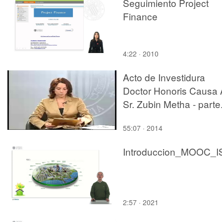
Seguimiento Project
Finance
4:22 · 2010
Acto de Investidura
Doctor Honoris Causa 
Sr. Zubin Metha - parte
55:07 · 2014
Introduccion_MOOC_I
2:57 · 2021