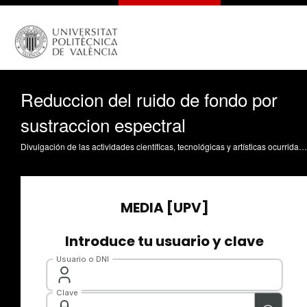
Reduccion del ruido de fondo por
sustraccion espectral
Divulgación de las actividades científicas, tecnológicas y artísticas ocurridas en los tres campus de la UPV