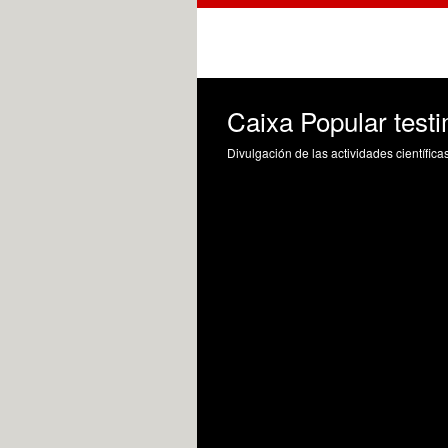
Caixa Popular test
Divulgación de las actividades científica