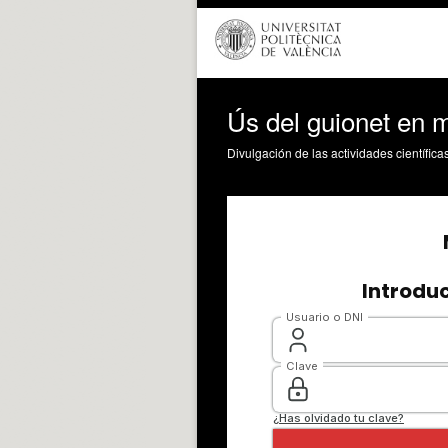
Ús del guionet en 
Divulgación de las actividades científica