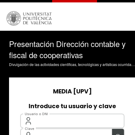
Presentación Dirección contable y
fiscal de cooperativas
Divulgación de las actividades científicas, tecnológicas y artísticas ocurridas en los tres campus de la UPV