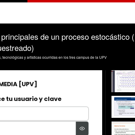
 principales de un proceso estocástico
uestreado)
s, tecnológicas y artísticas ocurridas en los tres campus de la UPV