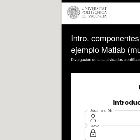
Intro. componentes
ejemplo Matlab (m
Divulgación de las actividades científica