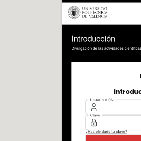
Introducción
Divulgación de las actividades científica