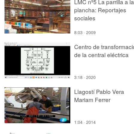
LMC nº5 La parrilla a la
plancha: Reportajes
sociales
8:03 · 2009
Centro de transformaci
de la central eléctrica
3:18 · 2020
Llagostí Pablo Vera
Mariam Ferrer
1:04 · 2014