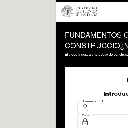
FUNDAMENTOS G
CONSTRUCCIO¿N