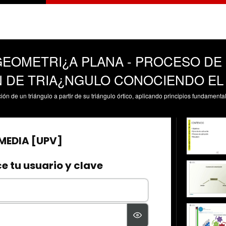
EOMETRI¿A PLANA - PROCESO DE
 DE TRIA¿NGULO CONOCIENDO EL