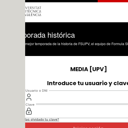
orada histórica