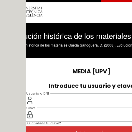
ción histórica de los materiales
histórica de los materiales García Sanoguera, D. (2008). Evolución histórica de los