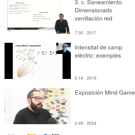
3. c. Saneamiento.
Dimensionado
ventilación red
saneamiento.
7:30 · 2017
Intensitat de camp
elèctric: exemples
6:14 · 2019
Exposición Mind Game
2:48 · 2024