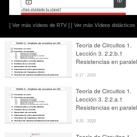
[ Ver más vídeos de RTV ]
[ Ver más Vídeos didácticos 
Teoría de Circuitos 1.
Lección 3. 2.2.b.1
Resistencias en paralel
ejercicio 1
6:17 · 2020
Teoría de Circuitos 1.
Lección 3. 2.2.a.1
Resistencias en parale
9:25 · 2020
Teoría de Circuitos 1.