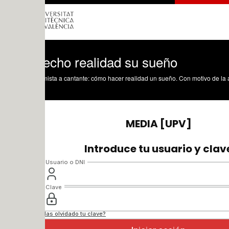
echo realidad su sueño