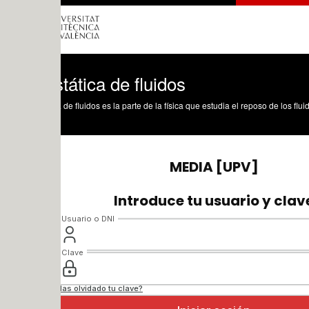
tática de fluidos