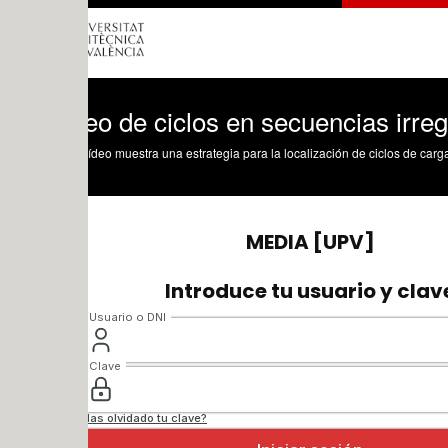
eo de ciclos en secuencias irregulares