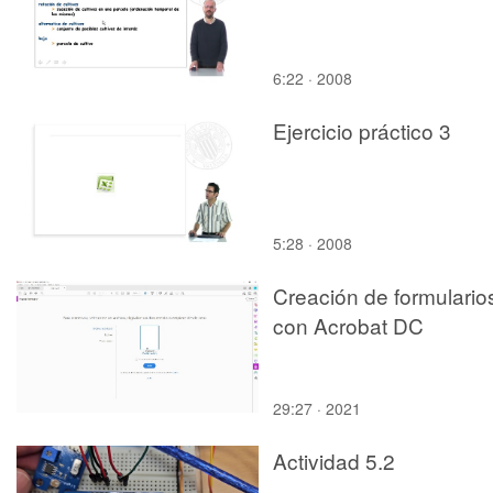
6:22 · 2008
Ejercicio práctico 3
5:28 · 2008
Creación de formulario
con Acrobat DC
29:27 · 2021
Actividad 5.2