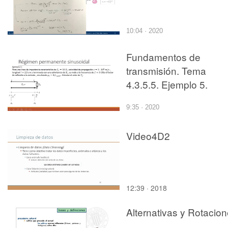
10:04 · 2020
Fundamentos de
transmisión. Tema
4.3.5.5. Ejemplo 5.
9:35 · 2020
Video4D2
12:39 · 2018
Alternativas y Rotacio