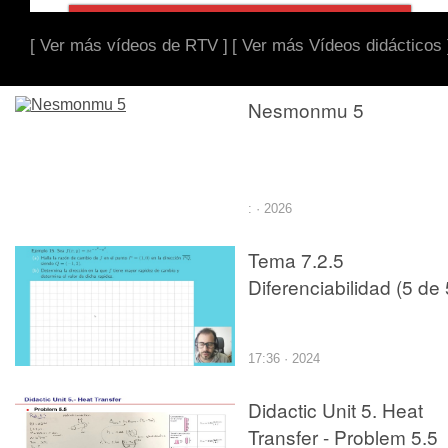
[ Ver más vídeos de RTV ]
[ Ver más Vídeos didácticos 
Nesmonmu 5
: · 2026
Tema 7.2.5
Diferenciabilidad (5 de 
17:36 · 2024
Didactic Unit 5. Heat
Transfer - Problem 5.5