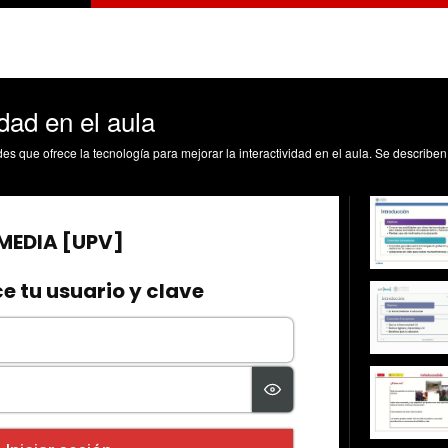
idad en el aula