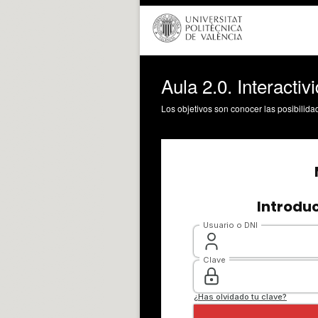
Aula 2.0. Interactiv