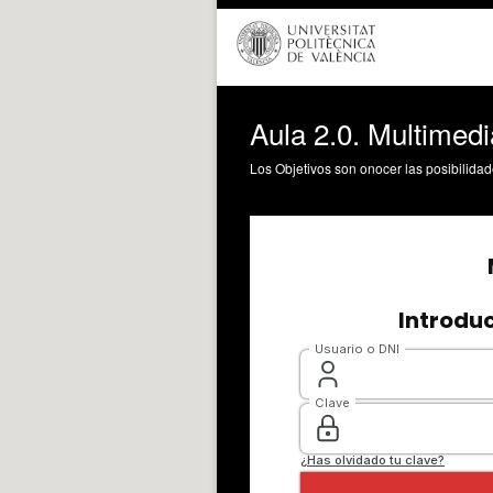
Aula 2.0. Multimedi