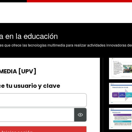
a en la educación