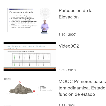
Percepción de la
Elevación
8:10 · 2007
Video3G2
5:59 · 2018
MOOC Primeros pasos
termodinámica. Estado
función de estado
6:33 · 2021