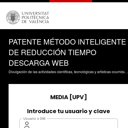
PATENTE MÉTODO INTELIGENTE
DE REDUCCIÓN TIEMPO
DESCARGA WEB
Divulgación de las actividades científicas, tecnológicas y artísticas ocurridas en los tres campus de la UPV