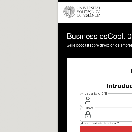
Business esCool. 
Serie podcast sobre dirección de empre