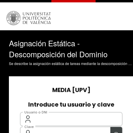
Asignación Estática -
Descomposición del Dominio
Se describe la asignación estática de tareas mediante la descomposición del dominio. Concretamente, se describe el caso de la distribución de vectores y matrices, tanto en 1D como en 2D, utilizando una distribución por bloques o bien una distribución cíclica. Román Moltó, JE. (2016). Asignación Estática - Descomposición del Dominio. https://riunet.upv.es/handle/10251/66221 DER