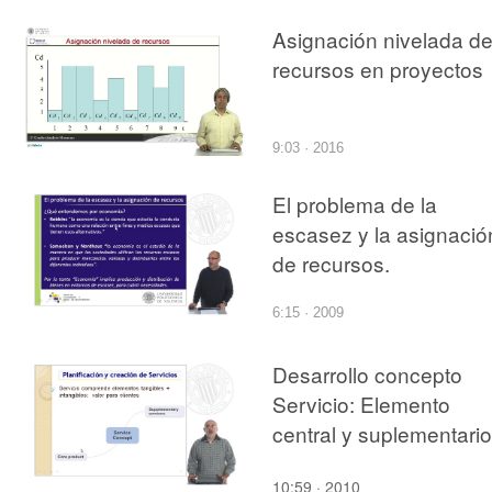
Asignación nivelada d
recursos en proyectos
9:03 · 2016
El problema de la
escasez y la asignació
de recursos.
6:15 · 2009
Desarrollo concepto
Servicio: Elemento
central y suplementari
10:59 · 2010