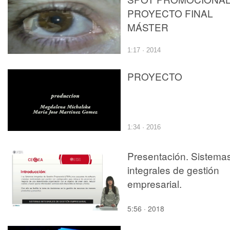
PROYECTO FINAL
MÁSTER
1:17 · 2014
PROYECTO
1:34 · 2016
Presentación. Sistema
integrales de gestión
empresarial.
5:56 · 2018