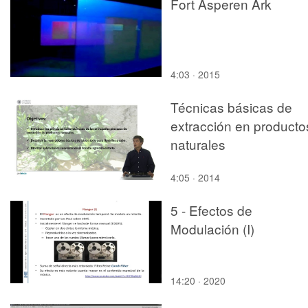
Fort Asperen Ark
4:03 · 2015
Técnicas básicas de
extracción en producto
naturales
4:05 · 2014
5 - Efectos de
Modulación (I)
14:20 · 2020