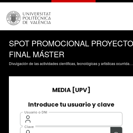
SPOT PROMOCIONAL PROYECT
FINAL MÁSTER
Divulgación de las actividades científicas, tecnológicas y artísticas ocurridas en los tres campus de la UPV