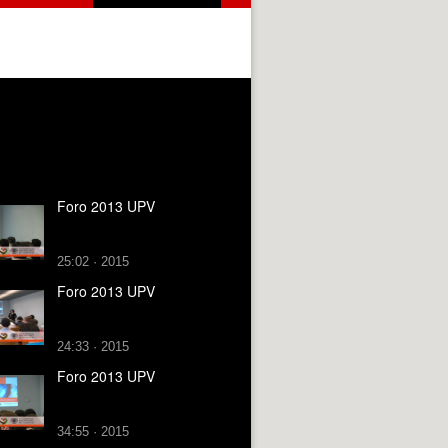
Foro 2013 UPV
25:02 · 2015
Foro 2013 UPV
24:33 · 2015
Foro 2013 UPV
34:55 · 2015