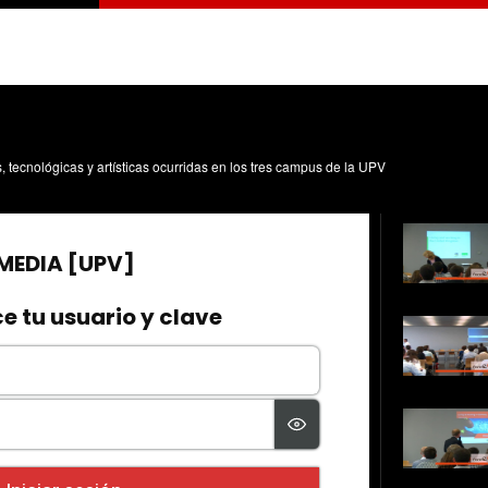
s, tecnológicas y artísticas ocurridas en los tres campus de la UPV