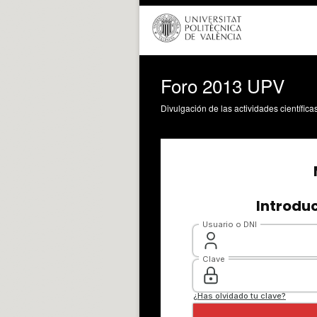
Foro 2013 UPV
Divulgación de las actividades científica