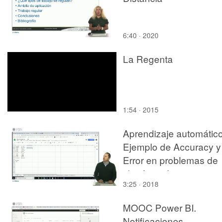
6:40 · 2020
La Regenta
1:54 · 2015
Aprendizaje automático
Ejemplo de Accuracy y
Error en problemas de
clasificación
3:25 · 2018
MOOC Power BI.
Notificaciones,