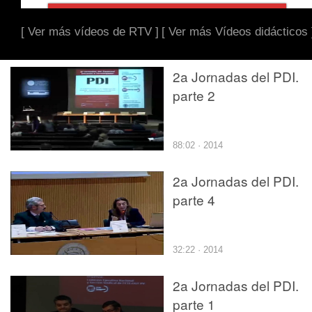
[ Ver más vídeos de RTV ]
[ Ver más Vídeos didácticos 
2a Jornadas del PDI.
parte 2
88:02 · 2014
2a Jornadas del PDI.
parte 4
32:22 · 2014
2a Jornadas del PDI.
parte 1