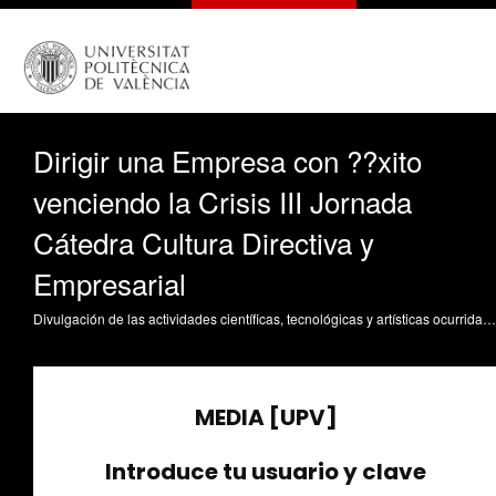
Dirigir una Empresa con ??xito
venciendo la Crisis III Jornada
Cátedra Cultura Directiva y
Empresarial
Divulgación de las actividades científicas, tecnológicas y artísticas ocurridas en los tres campus de la UPV