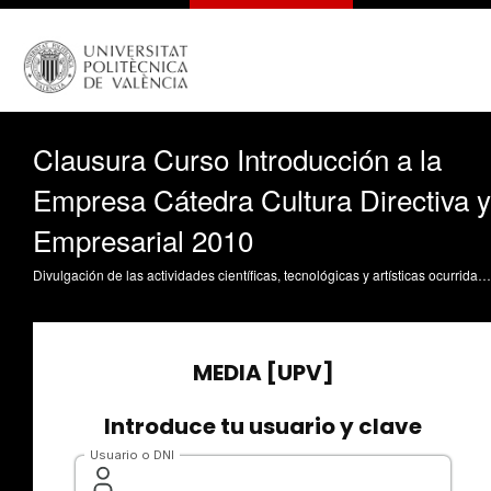
Clausura Curso Introducción a la
Empresa Cátedra Cultura Directiva y
Empresarial 2010
Divulgación de las actividades científicas, tecnológicas y artísticas ocurridas en los tres campus de la UPV