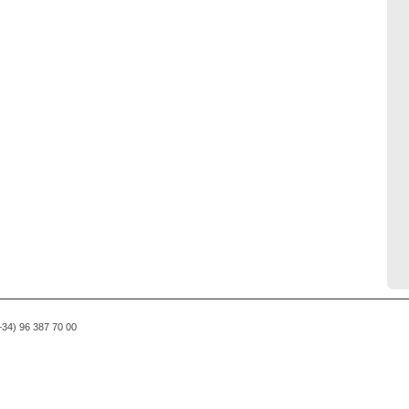
(+34) 96 387 70 00