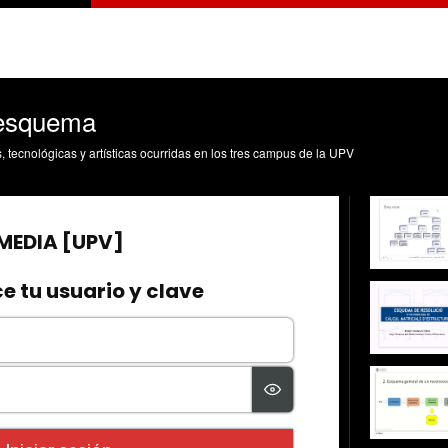
 esquema
s, tecnológicas y artísticas ocurridas en los tres campus de la UPV