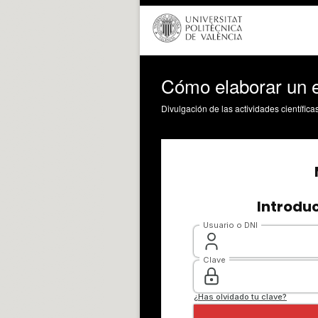
Cómo elaborar un
Divulgación de las actividades científica