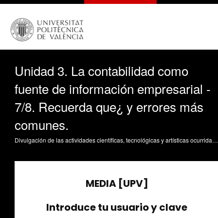
Unidad 3. La contabilidad como
fuente de información empresarial -
7/8. Recuerda que¿ y errores más
comunes.
Divulgación de las actividades científicas, tecnológicas y artísticas ocurridas en los tres campus de la UPV