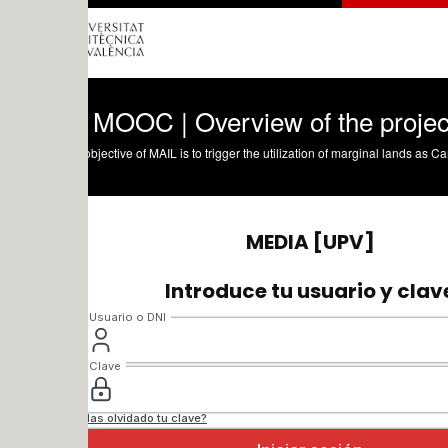
 MOOC | Overview of the project and o