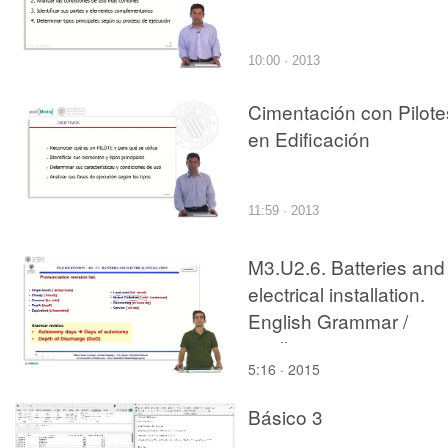
10:00 · 2013
Cimentación con Pilote
en Edificación
11:59 · 2013
M3.U2.6. Batteries and
electrical installation.
English Grammar /
spelling revision
5:16 · 2015
Básico 3