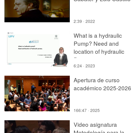
2:39 · 2022
What is a hydraulic
Pump? Need and
location of hydraulic
Pumps
6:24 · 2023
Apertura de curso
académico 2025-2026
166:47 · 2025
Video asignatura
Metodología para la