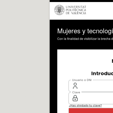
Mujeres y tecnolog