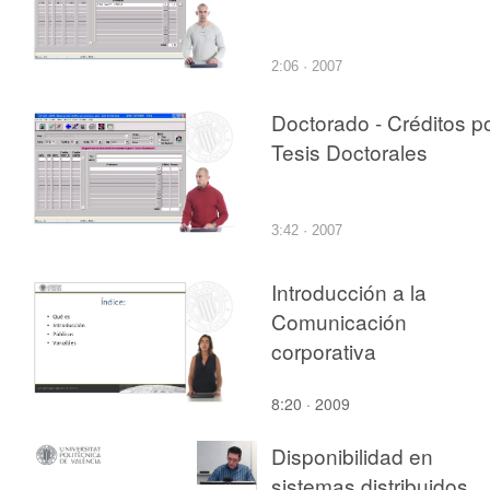
2:06 · 2007
Doctorado - Créditos p
Tesis Doctorales
3:42 · 2007
Introducción a la
Comunicación
corporativa
8:20 · 2009
Disponibilidad en
sistemas distribuidos