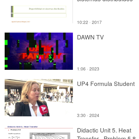
10:22 · 2017
DAWN TV
1:06 · 2023
UP4 Formula Student
3:30 · 2024
Didactic Unit 5. Heat
Transfer - Problem 5.8