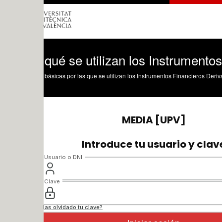
qué se utilizan los Instrumentos Finan