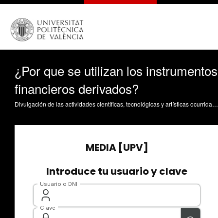
¿Por que se utilizan los instrumentos
financieros derivados?
Divulgación de las actividades científicas, tecnológicas y artísticas ocurridas en los tres campus de la UPV