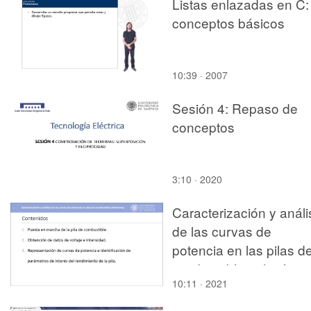
Listas enlazadas en C:
conceptos básicos
10:39 · 2007
Sesión 4: Repaso de
conceptos
3:10 · 2020
Caracterización y análi
de las curvas de
potencia en las pilas d
combustible polimérica
10:11 · 2021