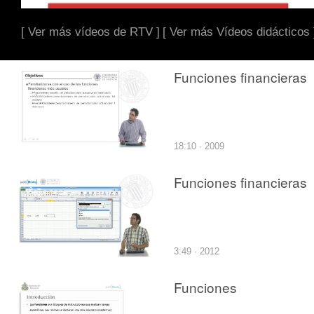
[ Ver más vídeos de RTV ]
[ Ver más Vídeos didácticos 
Funciones financieras
18:10 · 2009
Funciones financieras
3:49 · 2012
Funciones