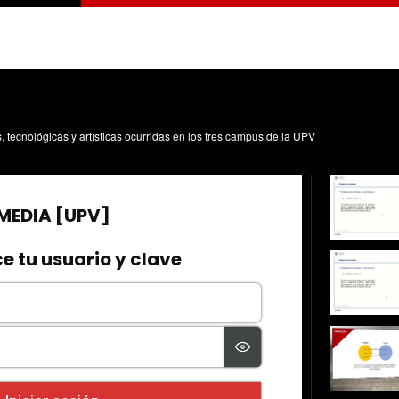
s, tecnológicas y artísticas ocurridas en los tres campus de la UPV