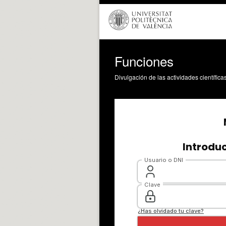
Funciones
Divulgación de las actividades científica